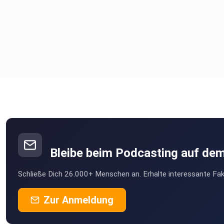
Bleibe beim Podcasting auf de
Schließe Dich 26.000+ Menschen an. Erhalte interessante Fak
Zur Anmeldung