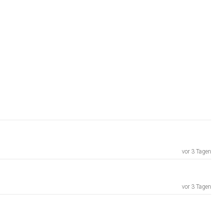
vor 3 Tagen
vor 3 Tagen