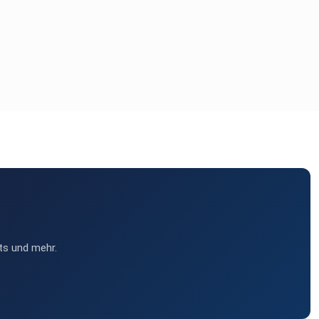
ts und mehr.