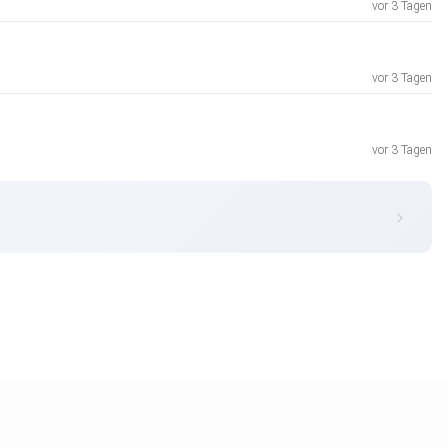
vor 3 Tagen
vor 3 Tagen
vor 3 Tagen