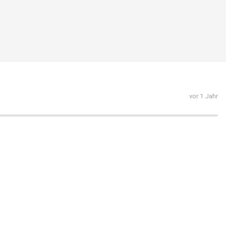
vor 1 Jahr