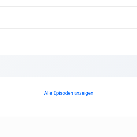
Alle Episoden anzeigen