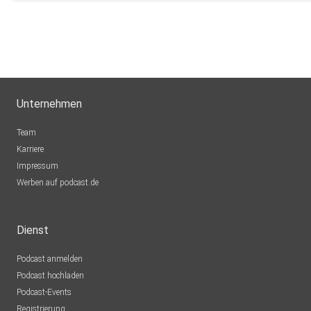
Unternehmen
Team
Karriere
Impressum
Werben auf podcast.de
Dienst
Podcast anmelden
Podcast hochladen
Podcast-Events
Registrierung