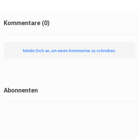
Kommentare (0)
Melde Dich an, um einen Kommentar zu schreiben.
Abonnenten