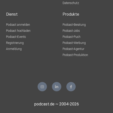
Datenschutz
Dienst
Produkte
Podcast anmelden
Podcast-Beratung
Podcast hochladen
Podcast-Jobs
Podcast-Events
Podcast-Push
Registrierung
Podcast-Werbung
Anmeldung
Podcast-Agentur
Podcast-Produktion
podcast.de ~ 2004-2026