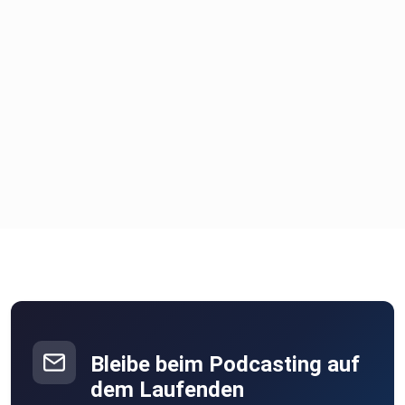
Bleibe beim Podcasting auf
dem Laufenden