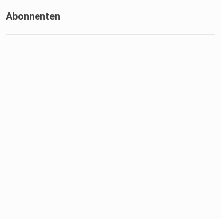
Abonnenten