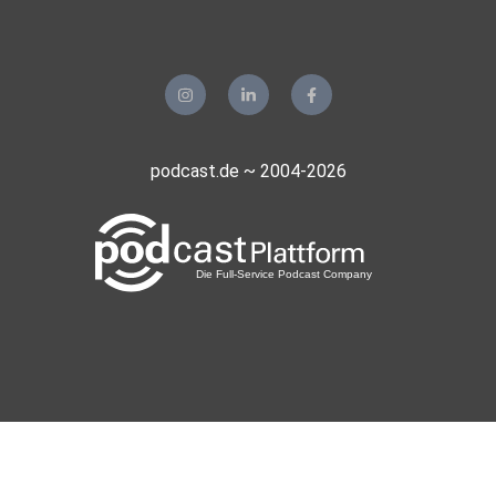
podcast.de ~ 2004-2026