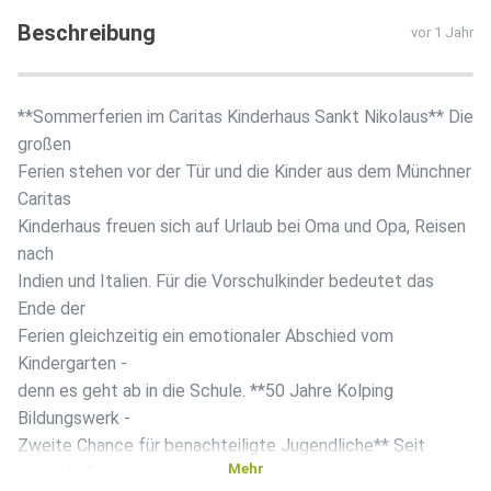
Beschreibung
vor 1 Jahr
**Sommerferien im Caritas Kinderhaus Sankt Nikolaus** Die
großen
Ferien stehen vor der Tür und die Kinder aus dem Münchner
Caritas
Kinderhaus freuen sich auf Urlaub bei Oma und Opa, Reisen
nach
Indien und Italien. Für die Vorschulkinder bedeutet das
Ende der
Ferien gleichzeitig ein emotionaler Abschied vom
Kindergarten -
denn es geht ab in die Schule. **50 Jahre Kolping
Bildungswerk -
Zweite Chance für benachteiligte Jugendliche** Seit
Mehr
einem halben