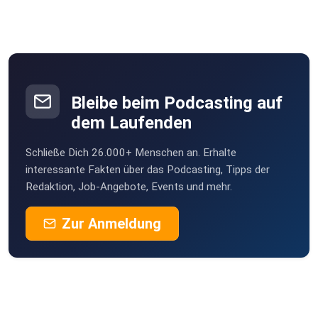
Bleibe beim Podcasting auf
dem Laufenden
Schließe Dich 26.000+ Menschen an. Erhalte
interessante Fakten über das Podcasting, Tipps der
Redaktion, Job-Angebote, Events und mehr.
Zur Anmeldung