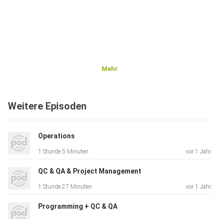
Mehr
Weitere Episoden
Operations
1 Stunde 5 Minuten
vor 1 Jahr
QC & QA & Project Management
1 Stunde 27 Minuten
vor 1 Jahr
Programming + QC & QA