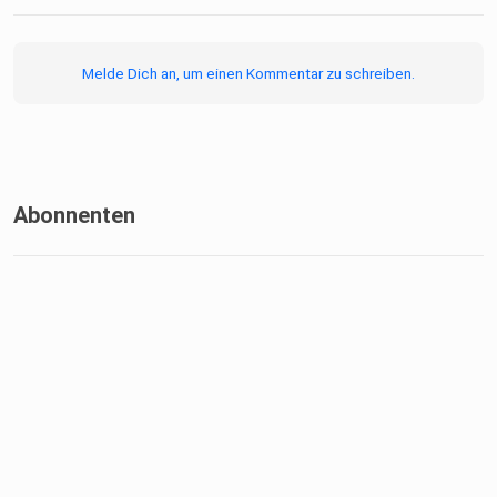
Melde Dich an, um einen Kommentar zu schreiben.
Abonnenten