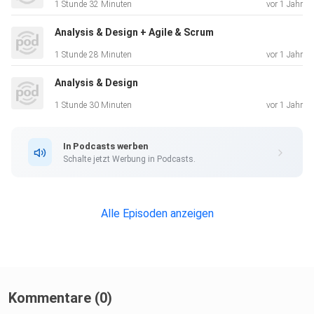
1 Stunde 32 Minuten
vor 1 Jahr
Analysis & Design + Agile & Scrum
1 Stunde 28 Minuten
vor 1 Jahr
Analysis & Design
1 Stunde 30 Minuten
vor 1 Jahr
In Podcasts werben
Schalte jetzt Werbung in Podcasts.
Alle Episoden anzeigen
Kommentare (0)