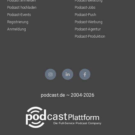
Podcast anmelden
Podcast-Beratung
Podcast hochladen
Podcast-Jobs
Podcast-Events
Podcast-Push
Registrierung
Podcast-Werbung
Anmeldung
Podcast-Agentur
Podcast-Produktion
podcast.de ~ 2004-2026