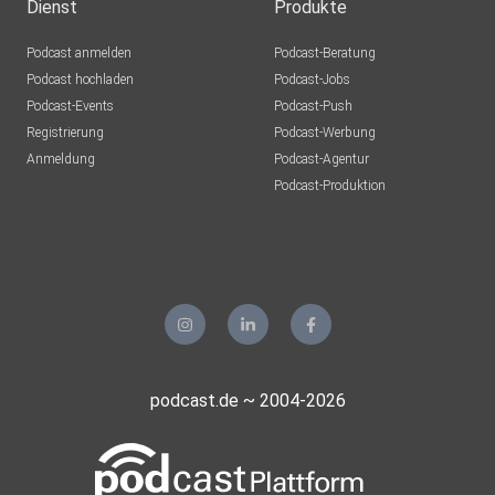
Dienst
Produkte
Podcast anmelden
Podcast-Beratung
Podcast hochladen
Podcast-Jobs
Podcast-Events
Podcast-Push
Registrierung
Podcast-Werbung
Anmeldung
Podcast-Agentur
Podcast-Produktion
podcast.de ~ 2004-2026