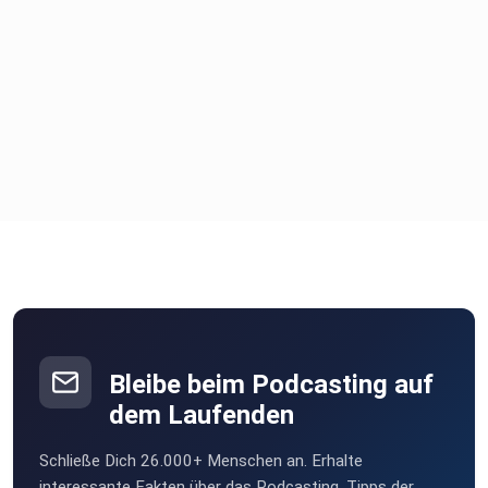
Bleibe beim Podcasting auf
dem Laufenden
Schließe Dich 26.000+ Menschen an. Erhalte
interessante Fakten über das Podcasting, Tipps der