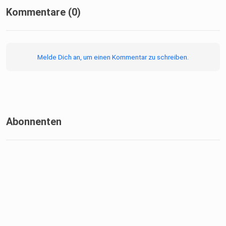
Kommentare (0)
Melde Dich an, um einen Kommentar zu schreiben.
Abonnenten