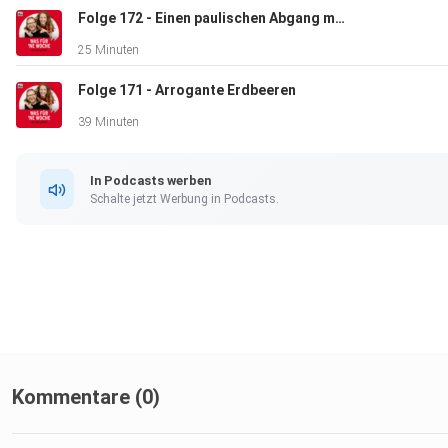
Folge 172 - Einen paulischen Abgang machen!
25 Minuten
Folge 171 - Arrogante Erdbeeren
39 Minuten
In Podcasts werben
Schalte jetzt Werbung in Podcasts.
Kommentare (0)