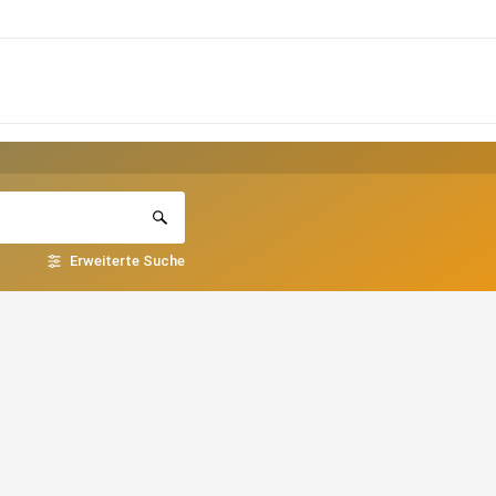
Erweiterte Suche