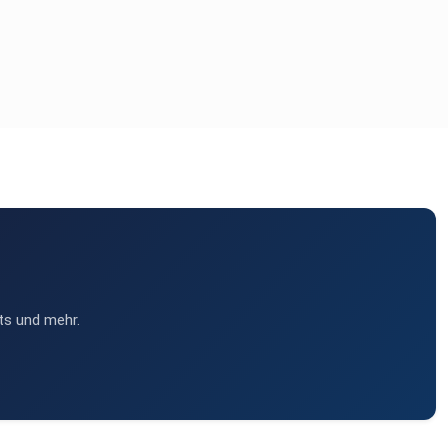
ts und mehr.