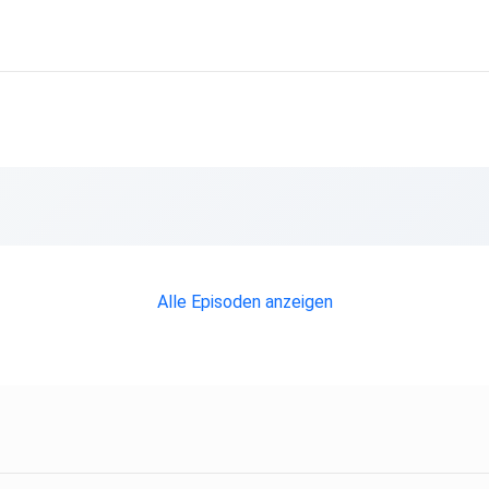
Alle Episoden anzeigen