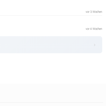
vor 3 Wochen
vor 4 Wochen