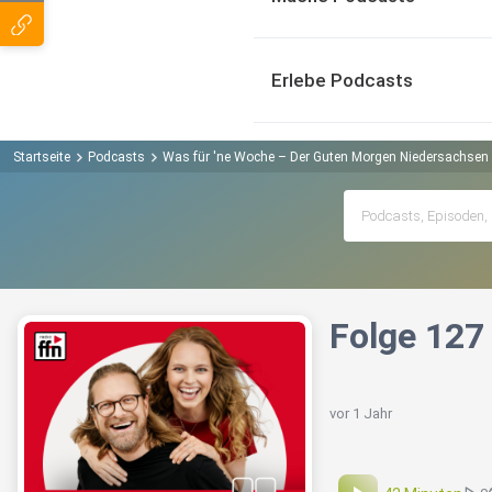
Erlebe Podcasts
Startseite
Podcasts
Was für 'ne Woche – Der Guten Morgen Niedersachsen 
Folge 127
vor 1 Jahr