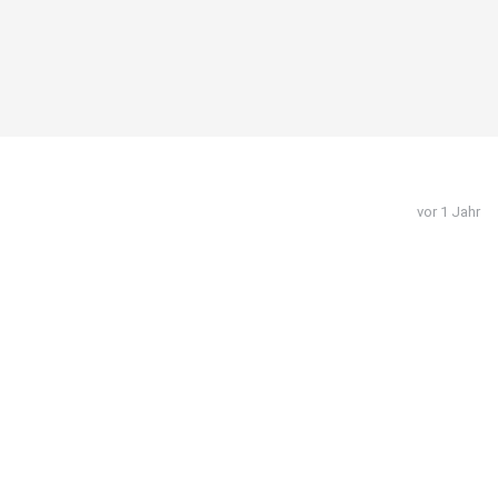
vor 1 Jahr