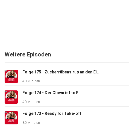
Weitere Episoden
Folge 175 - Zuckerrübensirup an den Eiern!
40 Minuten
Folge 174 - Der Clown ist tot!
40 Minuten
Folge 173 - Ready for Take-off!
30 Minuten