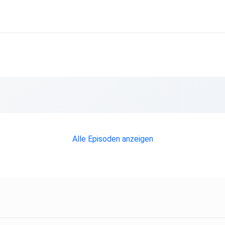
Alle Episoden anzeigen