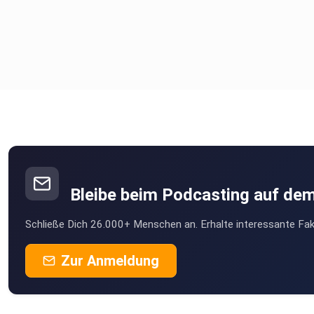
Bleibe beim Podcasting auf de
Schließe Dich 26.000+ Menschen an. Erhalte interessante Fak
Zur Anmeldung