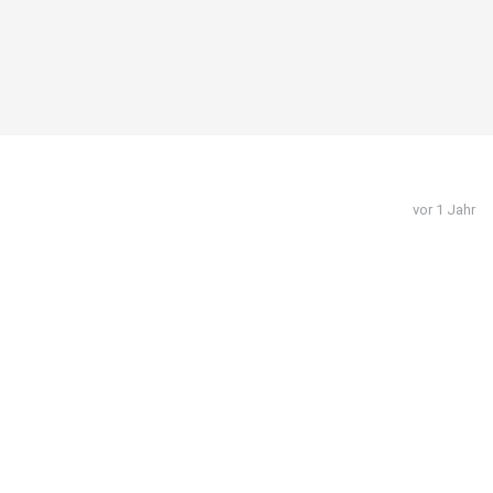
vor 1 Jahr