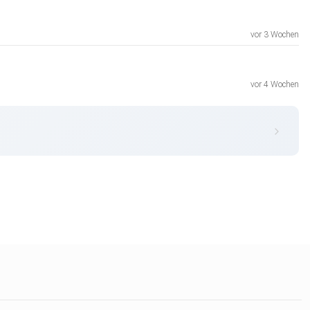
vor 3 Wochen
vor 4 Wochen