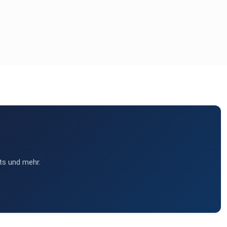
ts und mehr.