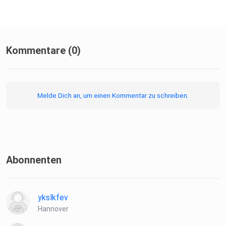
Kommentare (0)
Melde Dich an, um einen Kommentar zu schreiben.
Abonnenten
ykslkfev
Hannover