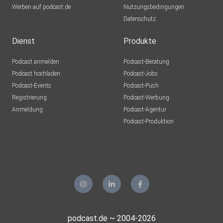
Werben auf podcast.de
Nutzungsbedingungen
Datenschutz
Dienst
Produkte
Podcast anmelden
Podcast-Beratung
Podcast hochladen
Podcast-Jobs
Podcast-Events
Podcast-Push
Registrierung
Podcast-Werbung
Anmeldung
Podcast-Agentur
Podcast-Produktion
podcast.de ~ 2004-2026