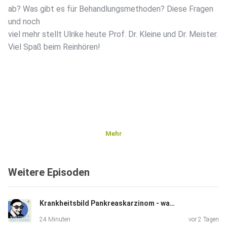
ab? Was gibt es für Behandlungsmethoden? Diese Fragen
und noch
viel mehr stellt Ulrike heute Prof. Dr. Kleine und Dr. Meister.
Viel Spaß beim Reinhören!
Mehr
Weitere Episoden
Krankheitsbild Pankreaskarzinom - was nun?
24 Minuten
vor 2 Tagen