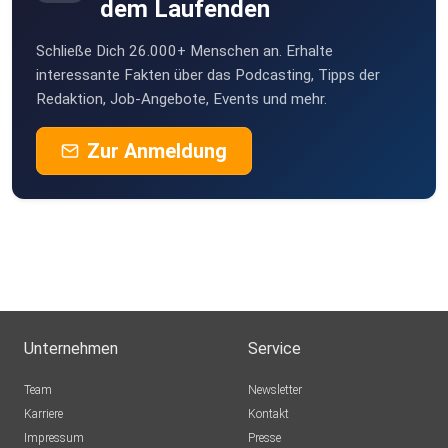
dem Laufenden
Schließe Dich 26.000+ Menschen an. Erhalte
interessante Fakten über das Podcasting, Tipps der
Redaktion, Job-Angebote, Events und mehr.
Zur Anmeldung
Unternehmen
Service
Team
Newsletter
Karriere
Kontakt
Impressum
Presse