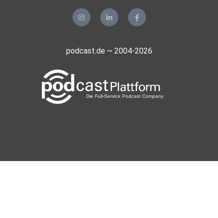
podcast.de ~ 2004-2026