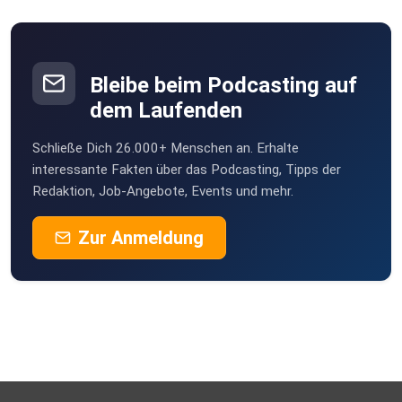
Bleibe beim Podcasting auf
dem Laufenden
Schließe Dich 26.000+ Menschen an. Erhalte
interessante Fakten über das Podcasting, Tipps der
Redaktion, Job-Angebote, Events und mehr.
Zur Anmeldung