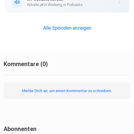
Schalte jetzt Werbung in Podcasts.
Alle Episoden anzeigen
Kommentare (0)
Melde Dich an, um einen Kommentar zu schreiben.
Abonnenten