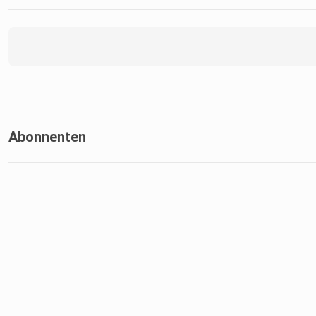
Abonnenten