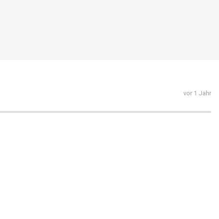
vor 1 Jahr