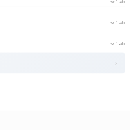
vor 1 Jahr
vor 1 Jahr
vor 1 Jahr