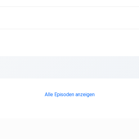
Alle Episoden anzeigen