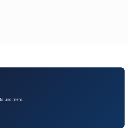
ts und mehr.