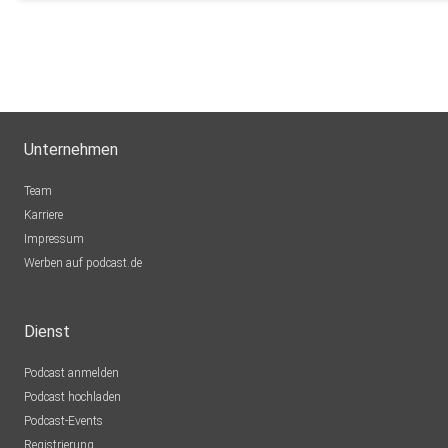
Unternehmen
Team
Karriere
Impressum
Werben auf podcast.de
Dienst
Podcast anmelden
Podcast hochladen
Podcast-Events
Registrierung