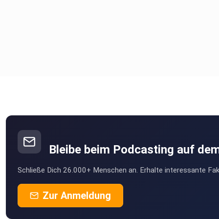
Bleibe beim Podcasting auf de
Schließe Dich 26.000+ Menschen an. Erhalte interessante Fak
Zur Anmeldung