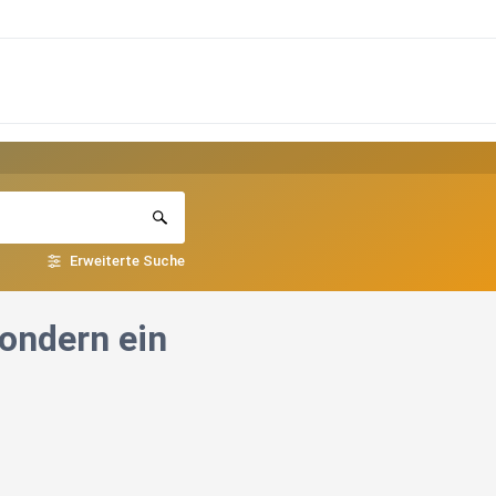
Erweiterte Suche
ondern ein