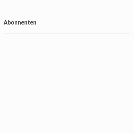
Abonnenten