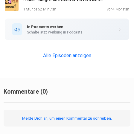
1 Stunde 52 Minuten
vor 4 Monaten
In Podcasts werben
Schalte jetzt Werbung in Podcasts.
Alle Episoden anzeigen
Kommentare (0)
Melde Dich an, um einen Kommentar zu schreiben.