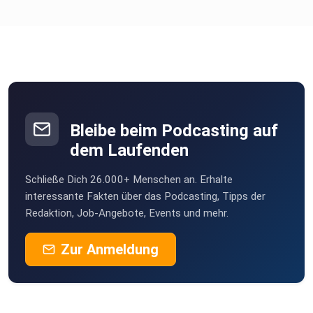
Bleibe beim Podcasting auf
dem Laufenden
Schließe Dich 26.000+ Menschen an. Erhalte
interessante Fakten über das Podcasting, Tipps der
Redaktion, Job-Angebote, Events und mehr.
Zur Anmeldung