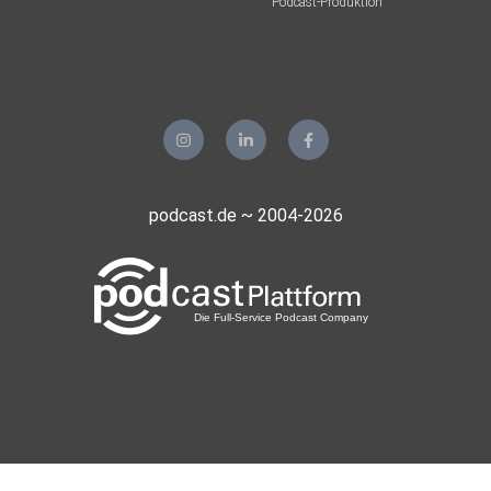
Podcast-Produktion
podcast.de ~ 2004-2026