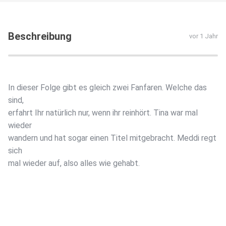
Beschreibung
vor 1 Jahr
In dieser Folge gibt es gleich zwei Fanfaren. Welche das
sind,
erfahrt Ihr natürlich nur, wenn ihr reinhört. Tina war mal
wieder
wandern und hat sogar einen Titel mitgebracht. Meddi regt
sich
mal wieder auf, also alles wie gehabt.