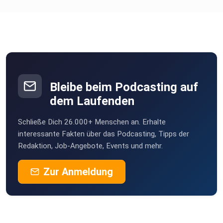
Bleibe beim Podcasting auf
dem Laufenden
Schließe Dich 26.000+ Menschen an. Erhalte
interessante Fakten über das Podcasting, Tipps der
Redaktion, Job-Angebote, Events und mehr.
Zur Anmeldung