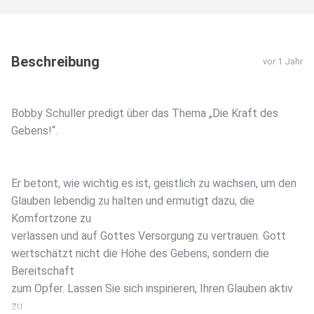
Beschreibung
vor 1 Jahr
Bobby Schuller predigt über das Thema „Die Kraft des
Gebens!“.
Er betont, wie wichtig es ist, geistlich zu wachsen, um den
Glauben lebendig zu halten und ermutigt dazu, die
Komfortzone zu
verlassen und auf Gottes Versorgung zu vertrauen. Gott
wertschätzt nicht die Höhe des Gebens, sondern die
Bereitschaft
zum Opfer. Lassen Sie sich inspirieren, Ihren Glauben aktiv
zu