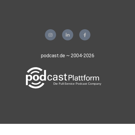
podcast.de ~ 2004-2026