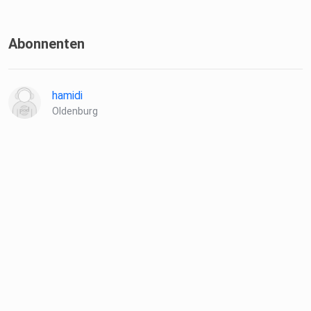
Abonnenten
hamidi
Oldenburg