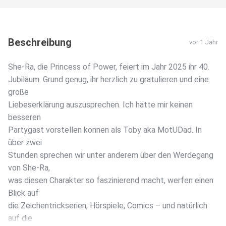
Beschreibung
vor 1 Jahr
She-Ra, die Princess of Power, feiert im Jahr 2025 ihr 40.
Jubiläum. Grund genug, ihr herzlich zu gratulieren und eine
große
Liebeserklärung auszusprechen. Ich hätte mir keinen
besseren
Partygast vorstellen können als Toby aka MotUDad. In
über zwei
Stunden sprechen wir unter anderem über den Werdegang
von She-Ra,
was diesen Charakter so faszinierend macht, werfen einen
Blick auf
die Zeichentrickserien, Hörspiele, Comics – und natürlich
auf die