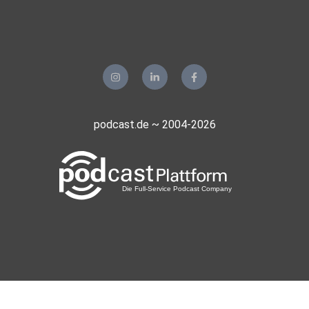
podcast.de ~ 2004-2026