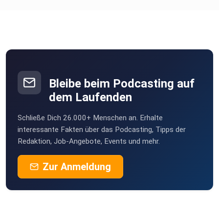
Bleibe beim Podcasting auf
dem Laufenden
Schließe Dich 26.000+ Menschen an. Erhalte
interessante Fakten über das Podcasting, Tipps der
Redaktion, Job-Angebote, Events und mehr.
Zur Anmeldung