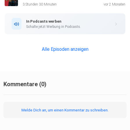
3 Stunden 30 Minuten
vor 2 Monaten
In Podcasts werben
Schalte jetzt Werbung in Podcasts.
Alle Episoden anzeigen
Kommentare (0)
Melde Dich an, um einen Kommentar zu schreiben.