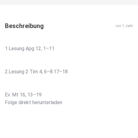
Beschreibung
vor 1 Jahr
1.Lesung Apg 12, 1–11
2.Lesung 2 Tim 4, 6–8.17–18
Ev. Mt 16, 13–19
Folge direkt herunterladen