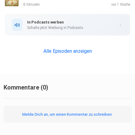
8 Minuten
vor 1 Woche
In Podcasts werben
Schalte jetzt Werbung in Podcasts.
Alle Episoden anzeigen
Kommentare (0)
Melde Dich an, um einen Kommentar zu schreiben.