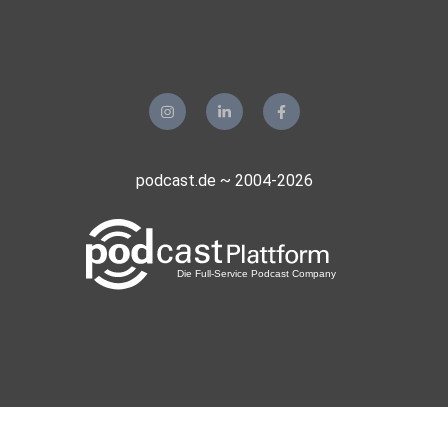
podcast.de ~ 2004-2026