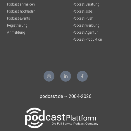
Podcast anmelden
Podcast-Beratung
Podcast hochladen
Podcast-Jobs
Podcast-Events
Podcast-Push
Registrierung
Podcast-Werbung
Anmeldung
Podcast-Agentur
Podcast-Produktion
podcast.de ~ 2004-2026