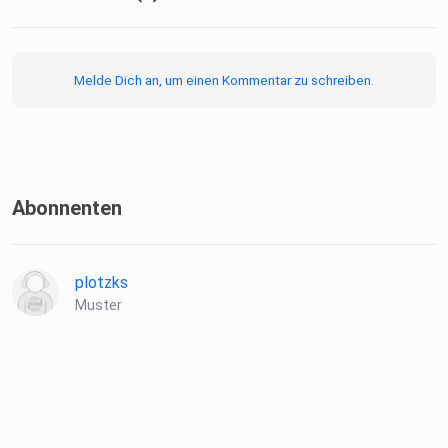
Melde Dich an, um einen Kommentar zu schreiben.
Abonnenten
plotzks
Muster