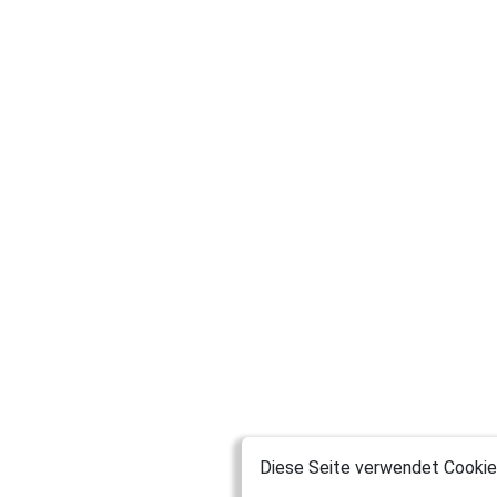
Diese Seite verwendet Cookies