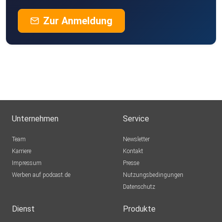
Zur Anmeldung
Unternehmen
Service
Team
Newsletter
Karriere
Kontakt
Impressum
Presse
Werben auf podcast.de
Nutzungsbedingungen
Datenschutz
Dienst
Produkte