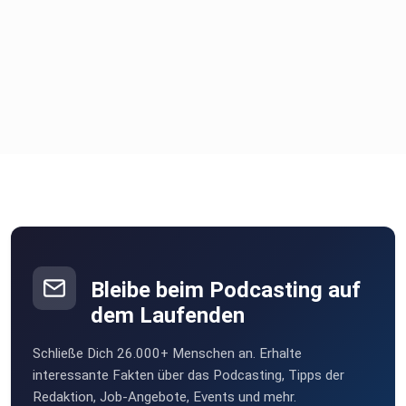
Bleibe beim Podcasting auf
dem Laufenden
Schließe Dich 26.000+ Menschen an. Erhalte
interessante Fakten über das Podcasting, Tipps der
Redaktion, Job-Angebote, Events und mehr.