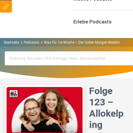
Erlebe Podcasts
Startseite
Podcasts
Was für 'ne Woche – Der Guten Morgen Niedersachsen 
Folge
123 –
Allokelp
ing