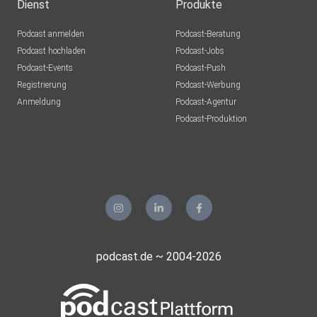
Dienst
Produkte
Podcast anmelden
Podcast-Beratung
Podcast hochladen
Podcast-Jobs
Podcast-Events
Podcast-Push
Registrierung
Podcast-Werbung
Anmeldung
Podcast-Agentur
Podcast-Produktion
podcast.de ~ 2004-2026