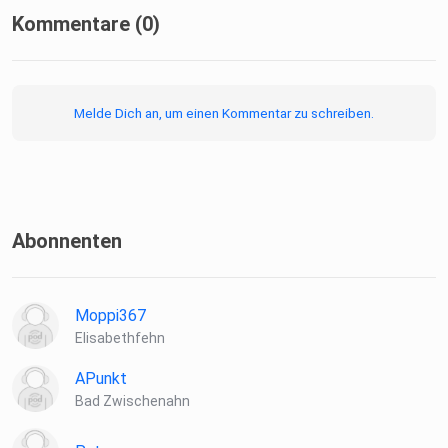
Kommentare (0)
Melde Dich an, um einen Kommentar zu schreiben.
Abonnenten
Moppi367
Elisabethfehn
APunkt
Bad Zwischenahn