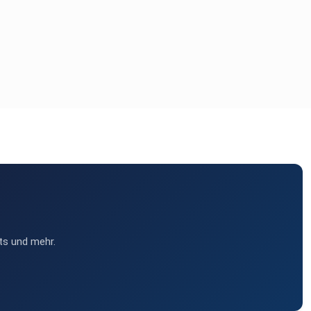
ts und mehr.