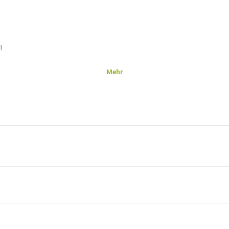
!
Mehr