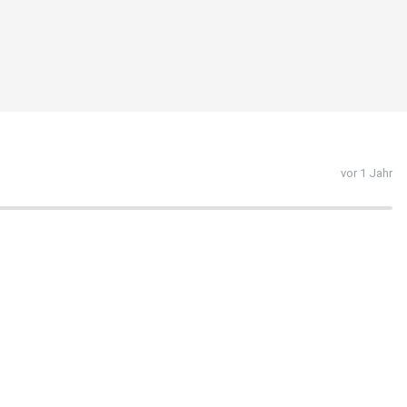
vor 1 Jahr