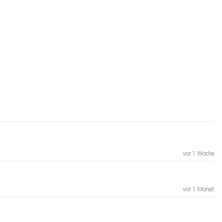
vor 1 Woche
vor 1 Monat