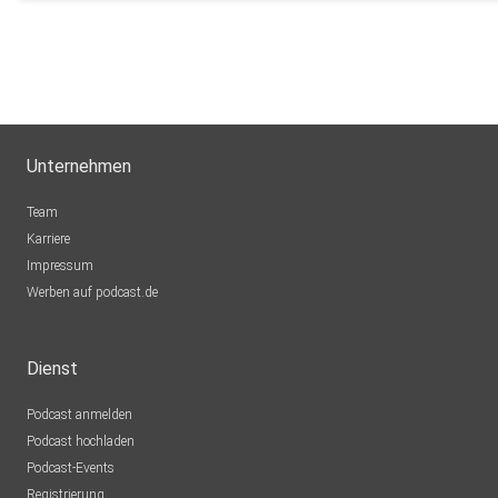
Unternehmen
Team
Karriere
Impressum
Werben auf podcast.de
Dienst
Podcast anmelden
Podcast hochladen
Podcast-Events
Registrierung