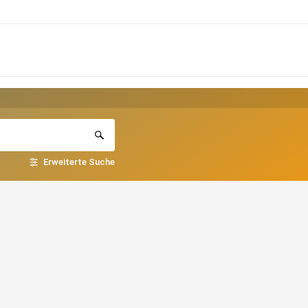
Erweiterte Suche