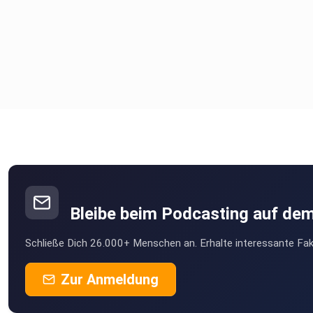
Bleibe beim Podcasting auf de
Schließe Dich 26.000+ Menschen an. Erhalte interessante Fak
Zur Anmeldung