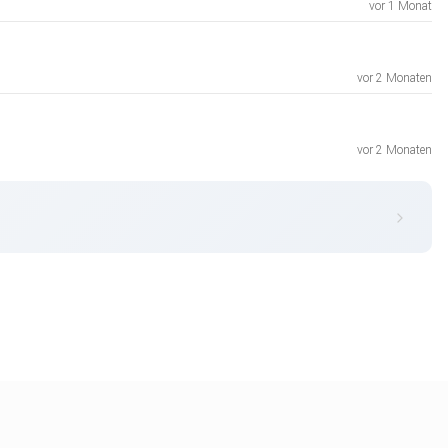
vor 1 Monat
vor 2 Monaten
vor 2 Monaten