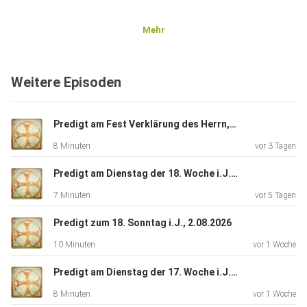
Mehr
Weitere Episoden
Predigt am Fest Verklärung des Herrn, 6.08.2024 (Archiv)
8 Minuten
vor 3 Tagen
Predigt am Dienstag der 18. Woche i.J. 4.08.2026
7 Minuten
vor 5 Tagen
Predigt zum 18. Sonntag i.J., 2.08.2026
10 Minuten
vor 1 Woche
Predigt am Dienstag der 17. Woche i.J. 28.07.2026
8 Minuten
vor 1 Woche