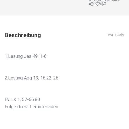
0
0
Beschreibung
vor 1 Jahr
1.Lesung Jes 49, 1-6
2.Lesung Apg 13, 16.22-26
Ev. Lk 1, 57-66.80
Folge direkt herunterladen