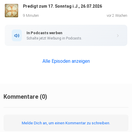
Predigt zum 17. Sonntag i.J., 26.07.2026
9 Minuten
vor 2 Wochen
In Podcasts werben
Schalte jetzt Werbung in Podcasts.
Alle Episoden anzeigen
Kommentare (0)
Melde Dich an, um einen Kommentar zu schreiben.