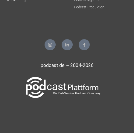
Anmeldung
Podcast-Agentur
Podcast-Produktion
podcast.de ~ 2004-2026