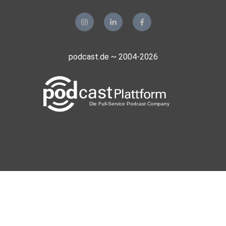
podcast.de ~ 2004-2026