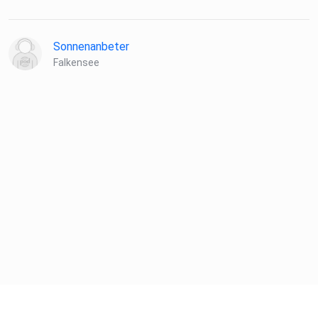
Sonnenanbeter
Falkensee