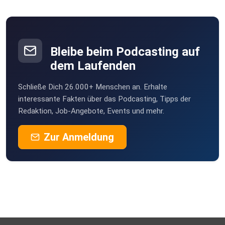
Bleibe beim Podcasting auf
dem Laufenden
Schließe Dich 26.000+ Menschen an. Erhalte
interessante Fakten über das Podcasting, Tipps der
Redaktion, Job-Angebote, Events und mehr.
Zur Anmeldung