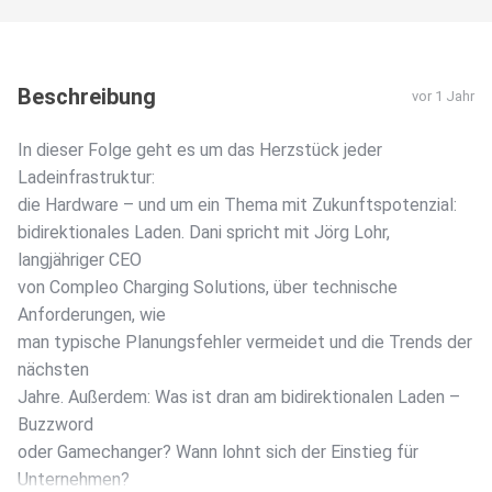
Beschreibung
vor 1 Jahr
In dieser Folge geht es um das Herzstück jeder
Ladeinfrastruktur:
die Hardware – und um ein Thema mit Zukunftspotenzial:
bidirektionales Laden. Dani spricht mit Jörg Lohr,
langjähriger CEO
von Compleo Charging Solutions, über technische
Anforderungen, wie
man typische Planungsfehler vermeidet und die Trends der
nächsten
Jahre. Außerdem: Was ist dran am bidirektionalen Laden –
Buzzword
oder Gamechanger? Wann lohnt sich der Einstieg für
Unternehmen?