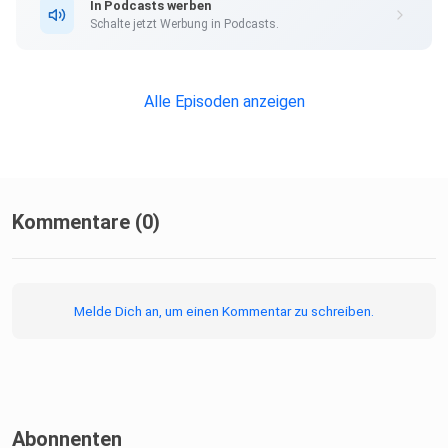
In Podcasts werben
Schalte jetzt Werbung in Podcasts.
Alle Episoden anzeigen
Kommentare (0)
Melde Dich an, um einen Kommentar zu schreiben.
Abonnenten