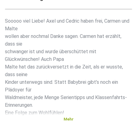
Sooooo viel Liebe! Axel und Cedric haben frei, Carmen und
Malte
wollen aber nochmal Danke sagen. Carmen hat erzählt,
dass sie
schwanger ist und wurde überschüttet mit
Glückwünschen! Auch Papa
Malte hat das zurückversetzt in die Zeit, als er wusste,
dass seine
Kinder unterwegs sind. Statt Babybrei gibt’s noch ein
Plädoyer für
Waldmeister, jede Menge Serientipps und Klassenfahrts-
Erinnerungen.
Eine Folge zum Wohlfühlen!
Mehr