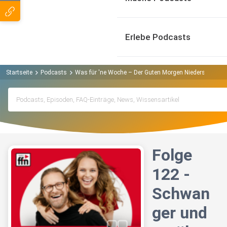
Erlebe Podcasts
Startseite
Podcasts
Was für 'ne Woche – Der Guten Morgen Niedersachsen 
Folge
122 -
Schwan
ger und