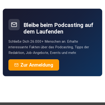
Bleibe beim Podcasting auf
dem Laufenden
Schließe Dich 26.000+ Menschen an. Erhalte
interessante Fakten über das Podcasting, Tipps der
Redaktion, Job-Angebote, Events und mehr.
Zur Anmeldung