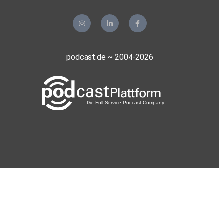
podcast.de ~ 2004-2026