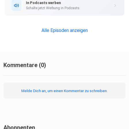
In Podcasts werben
Schalte jetzt Werbung in Podcasts.
Alle Episoden anzeigen
Kommentare (0)
Melde Dich an, um einen Kommentar zu schreiben.
Abonnenten