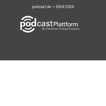
podcast.de ~ 2004-2026