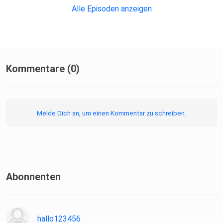
Alle Episoden anzeigen
Kommentare (0)
Melde Dich an, um einen Kommentar zu schreiben.
Abonnenten
hallo123456