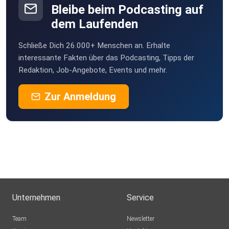
Bleibe beim Podcasting auf
dem Laufenden
Schließe Dich 26.000+ Menschen an. Erhalte
interessante Fakten über das Podcasting, Tipps der
Redaktion, Job-Angebote, Events und mehr.
Zur Anmeldung
Unternehmen
Service
Team
Newsletter