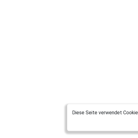
Diese Seite verwendet Cookies