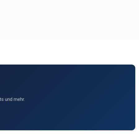
ts und mehr.