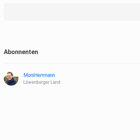
Abonnenten
MoniHerrmann
Löwenberger Land