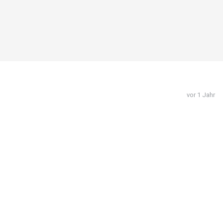
vor 1 Jahr