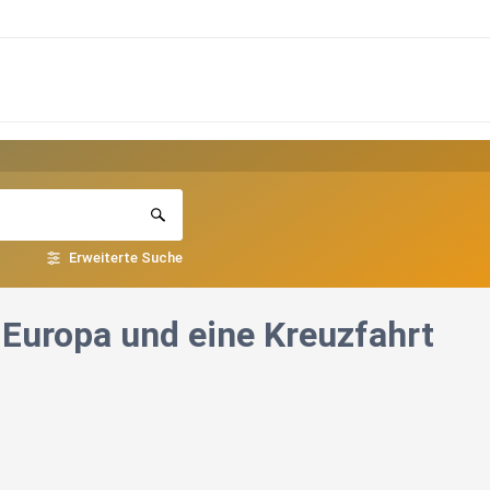
Erweiterte Suche
, Europa und eine Kreuzfahrt