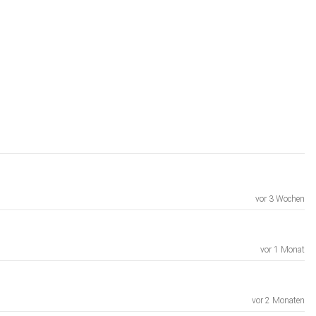
vor 3 Wochen
vor 1 Monat
vor 2 Monaten