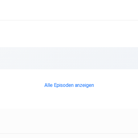
Alle Episoden anzeigen