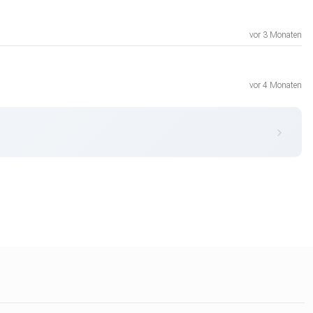
vor 3 Monaten
vor 4 Monaten