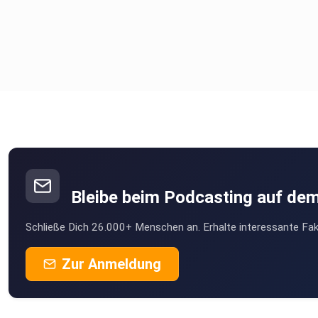
Bleibe beim Podcasting auf de
Schließe Dich 26.000+ Menschen an. Erhalte interessante Fak
Zur Anmeldung