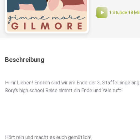
1 Stunde 18 Mi
Beschreibung
Hi ihr Lieben! Endlich sind wir am Ende der 3. Staffel angelang
Rory’s high school Reise nimmt ein Ende und Yale ruft!
Hört rein und macht es euch gemütlich!