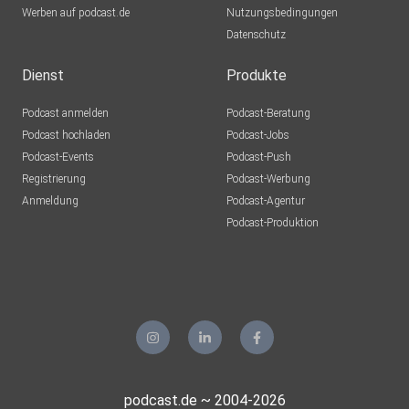
Werben auf podcast.de
Nutzungsbedingungen
Datenschutz
Dienst
Produkte
Podcast anmelden
Podcast-Beratung
Podcast hochladen
Podcast-Jobs
Podcast-Events
Podcast-Push
Registrierung
Podcast-Werbung
Anmeldung
Podcast-Agentur
Podcast-Produktion
podcast.de ~ 2004-2026