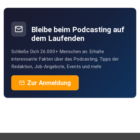
Bleibe beim Podcasting auf
dem Laufenden
Schließe Dich 26.000+ Menschen an. Erhalte
interessante Fakten über das Podcasting, Tipps der
Redaktion, Job-Angebote, Events und mehr.
Zur Anmeldung