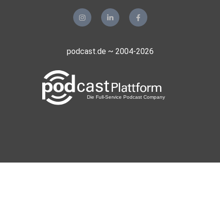
podcast.de ~ 2004-2026