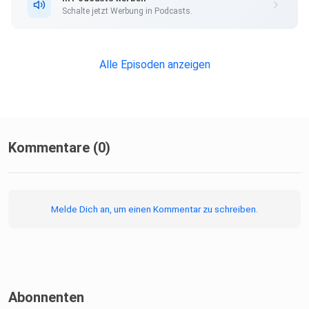
Schalte jetzt Werbung in Podcasts.
Alle Episoden anzeigen
Kommentare (0)
Melde Dich an, um einen Kommentar zu schreiben.
Abonnenten