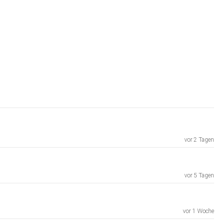
vor 2 Tagen
vor 5 Tagen
vor 1 Woche