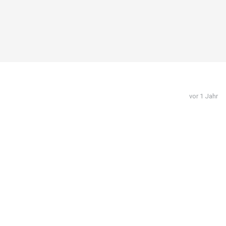
vor 1 Jahr