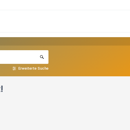
Erweiterte Suche
!