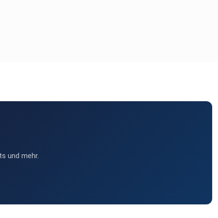
ts und mehr.