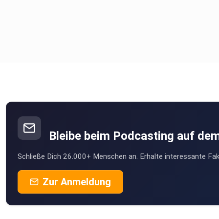
Bleibe beim Podcasting auf de
Schließe Dich 26.000+ Menschen an. Erhalte interessante Fak
Zur Anmeldung