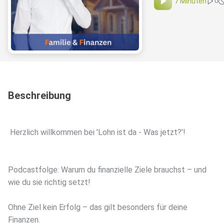
7 Minuten
0
Beschreibung
Herzlich willkommen bei 'Lohn ist da - Was jetzt?'!
Podcastfolge: Warum du finanzielle Ziele brauchst – und
wie du sie richtig setzt!
Ohne Ziel kein Erfolg – das gilt besonders für deine
Finanzen.