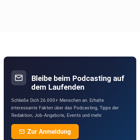
Bleibe beim Podcasting auf
dem Laufenden
Schließe Dich 26.000+ Menschen an. Erhalte
interessante Fakten über das Podcasting, Tipps der
Redaktion, Job-Angebote, Events und mehr.
Zur Anmeldung