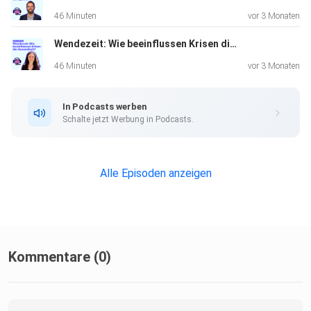
46 Minuten
vor 3 Monaten
Wendezeit: Wie beeinflussen Krisen die Gesundheit?
46 Minuten
vor 3 Monaten
In Podcasts werben
Schalte jetzt Werbung in Podcasts.
Alle Episoden anzeigen
Kommentare (0)