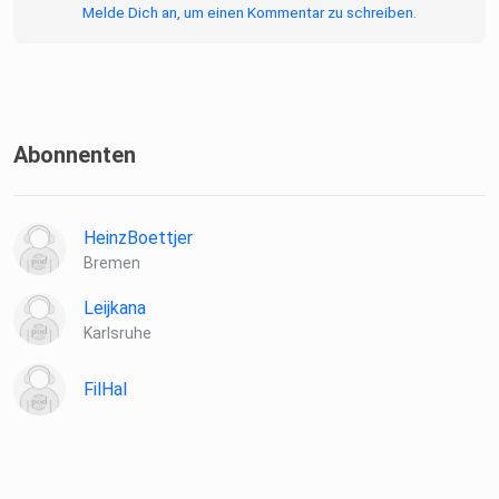
Melde Dich an, um einen Kommentar zu schreiben.
Abonnenten
HeinzBoettjer
Bremen
Leijkana
Karlsruhe
FilHal