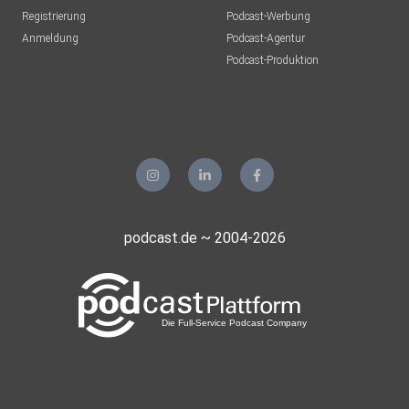
Registrierung
Podcast-Werbung
Anmeldung
Podcast-Agentur
Podcast-Produktion
podcast.de ~ 2004-2026