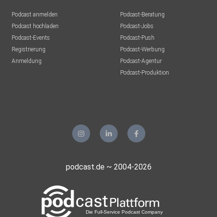
Podcast anmelden
Podcast-Beratung
Podcast hochladen
Podcast-Jobs
Podcast-Events
Podcast-Push
Registrierung
Podcast-Werbung
Anmeldung
Podcast-Agentur
Podcast-Produktion
podcast.de ~ 2004-2026