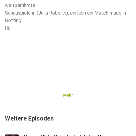
weltberühmte
Schauspielerin (Julia Roberts), einfach ein Match made in
Notting
Hill
Mehr
Weitere Episoden