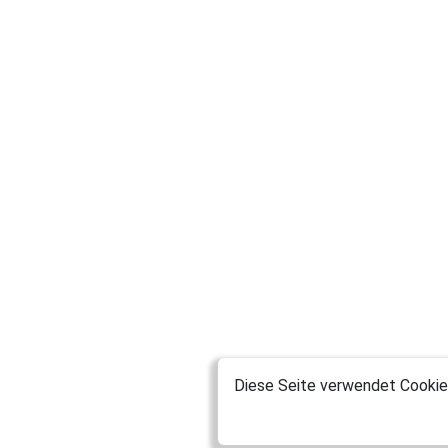
Diese Seite verwendet Cookies