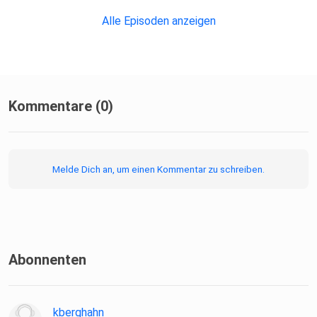
Alle Episoden anzeigen
Kommentare (0)
Melde Dich an, um einen Kommentar zu schreiben.
Abonnenten
kberghahn