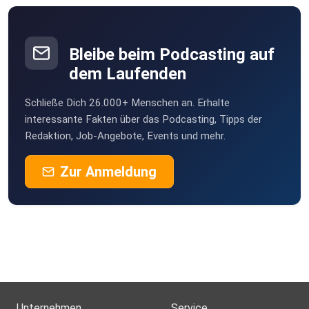
Bleibe beim Podcasting auf
dem Laufenden
Schließe Dich 26.000+ Menschen an. Erhalte
interessante Fakten über das Podcasting, Tipps der
Redaktion, Job-Angebote, Events und mehr.
Zur Anmeldung
Unternehmen
Service