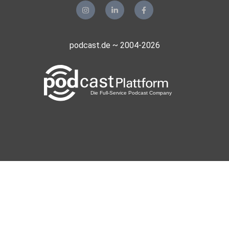
podcast.de ~ 2004-2026