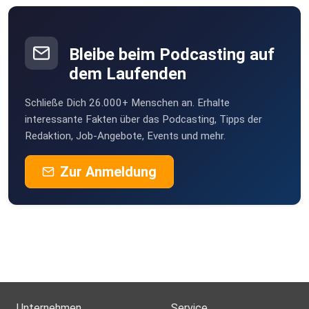
Bleibe beim Podcasting auf
dem Laufenden
Schließe Dich 26.000+ Menschen an. Erhalte
interessante Fakten über das Podcasting, Tipps der
Redaktion, Job-Angebote, Events und mehr.
Zur Anmeldung
Unternehmen
Service