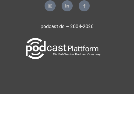
podcast.de ~ 2004-2026