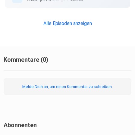
Alle Episoden anzeigen
Kommentare (0)
Melde Dich an, um einen Kommentar zu schreiben.
Abonnenten