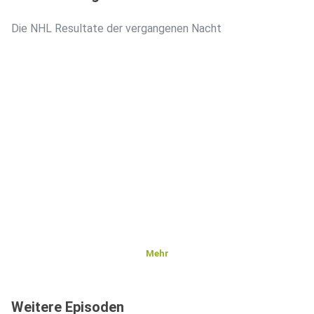
Die NHL Resultate der vergangenen Nacht
Mehr
Weitere Episoden