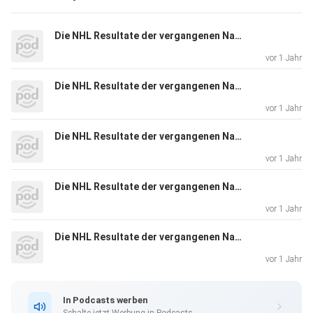
Die NHL Resultate der vergangenen Nacht (2025-06-29)
vor 1 Jahr
Die NHL Resultate der vergangenen Nacht (2025-06-28)
vor 1 Jahr
Die NHL Resultate der vergangenen Nacht (2025-06-27)
vor 1 Jahr
Die NHL Resultate der vergangenen Nacht (2025-06-26)
vor 1 Jahr
Die NHL Resultate der vergangenen Nacht (2025-06-25)
vor 1 Jahr
In Podcasts werben
Schalte jetzt Werbung in Podcasts.