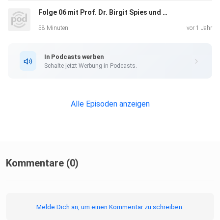
Folge 06 mit Prof. Dr. Birgit Spies und Bürgermeister Maximilian Bieri
58 Minuten
vor 1 Jahr
In Podcasts werben
Schalte jetzt Werbung in Podcasts.
Alle Episoden anzeigen
Kommentare (0)
Melde Dich an, um einen Kommentar zu schreiben.