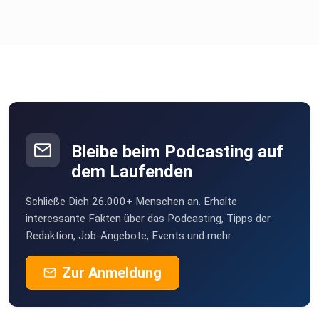
Bleibe beim Podcasting auf
dem Laufenden
Schließe Dich 26.000+ Menschen an. Erhalte
interessante Fakten über das Podcasting, Tipps der
Redaktion, Job-Angebote, Events und mehr.
Zur Anmeldung