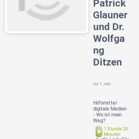
Patrick
Glauner
und Dr.
Wolfga
ng
Ditzen
vor 1 Jahr
Hilfsmittel
digitale Medien
- Wo ist mein
Weg?
1 Stunde 20
Minuten