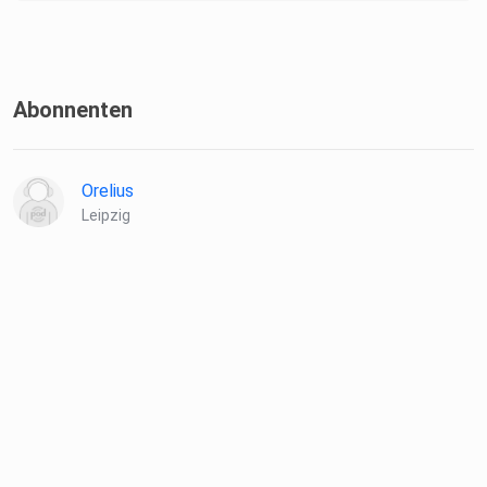
Abonnenten
Orelius
Leipzig