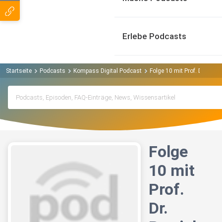
Erlebe Podcasts
Startseite
Podcasts
Kompass Digital Podcast
Folge 10 mit Prof. Dr. Patr
Folge
10 mit
Prof.
Dr.