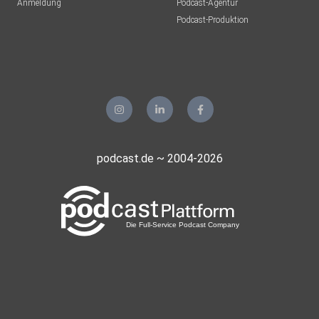
Anmeldung
Podcast-Agentur
Podcast-Produktion
podcast.de ~ 2004-2026