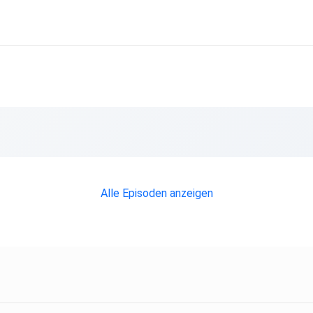
Alle Episoden anzeigen