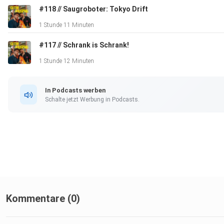
#118 // Saugroboter: Tokyo Drift
1 Stunde 11 Minuten
#117 // Schrank is Schrank!
1 Stunde 12 Minuten
In Podcasts werben
Schalte jetzt Werbung in Podcasts.
Kommentare (0)