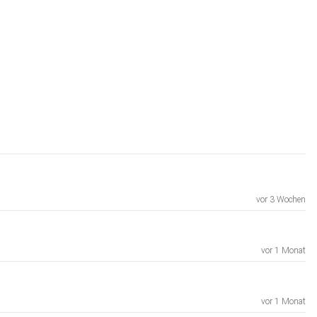
vor 3 Wochen
vor 1 Monat
vor 1 Monat