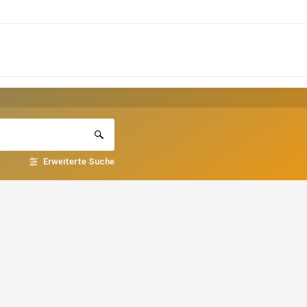
Erweiterte Suche