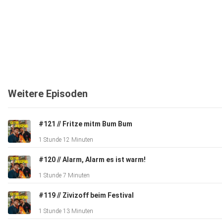
Weitere Episoden
#121 // Fritze mitm Bum Bum
1 Stunde 12 Minuten
#120 // Alarm, Alarm es ist warm!
1 Stunde 7 Minuten
#119 // Zivizoff beim Festival
1 Stunde 13 Minuten