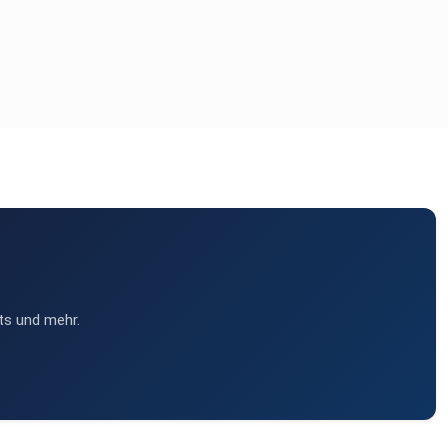
ts und mehr.