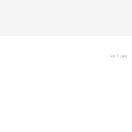
vor 1 Jahr