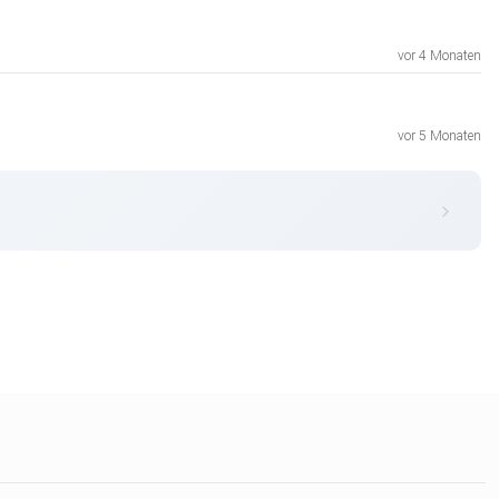
vor 4 Monaten
vor 5 Monaten