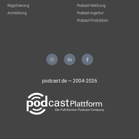
Registrierung
Podcast-Werbung
Anmeldung
Podcast-Agentur
Podcast-Produktion
podcast.de ~ 2004-2026