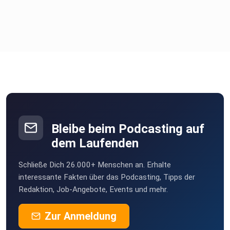
Bleibe beim Podcasting auf
dem Laufenden
Schließe Dich 26.000+ Menschen an. Erhalte
interessante Fakten über das Podcasting, Tipps der
Redaktion, Job-Angebote, Events und mehr.
Zur Anmeldung