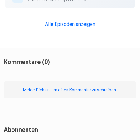
Alle Episoden anzeigen
Kommentare (0)
Melde Dich an, um einen Kommentar zu schreiben.
Abonnenten