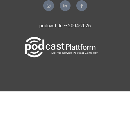
podcast.de ~ 2004-2026