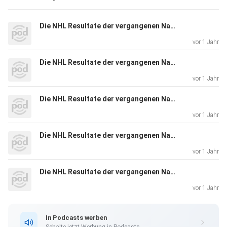
Die NHL Resultate der vergangenen Nacht (2025-06-29)
vor 1 Jahr
Die NHL Resultate der vergangenen Nacht (2025-06-28)
vor 1 Jahr
Die NHL Resultate der vergangenen Nacht (2025-06-27)
vor 1 Jahr
Die NHL Resultate der vergangenen Nacht (2025-06-26)
vor 1 Jahr
Die NHL Resultate der vergangenen Nacht (2025-06-25)
vor 1 Jahr
In Podcasts werben
Schalte jetzt Werbung in Podcasts.