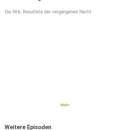
Die NHL Resultate der vergangenen Nacht
Mehr
Weitere Episoden