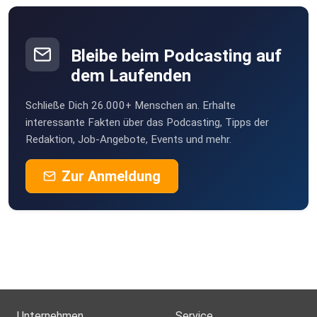
Bleibe beim Podcasting auf
dem Laufenden
Schließe Dich 26.000+ Menschen an. Erhalte
interessante Fakten über das Podcasting, Tipps der
Redaktion, Job-Angebote, Events und mehr.
Zur Anmeldung
Unternehmen
Service