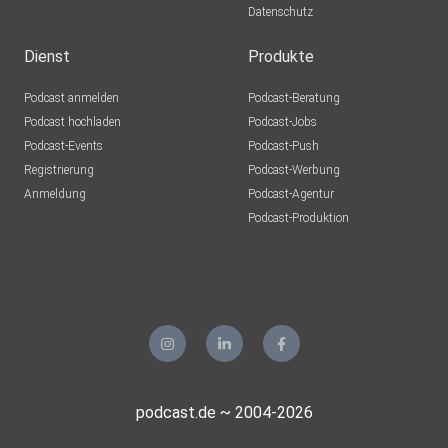
Datenschutz
Dienst
Produkte
Podcast anmelden
Podcast-Beratung
Podcast hochladen
Podcast-Jobs
Podcast-Events
Podcast-Push
Registrierung
Podcast-Werbung
Anmeldung
Podcast-Agentur
Podcast-Produktion
podcast.de ~ 2004-2026