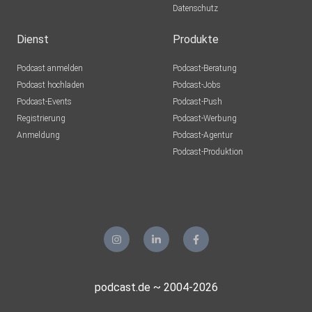
Datenschutz
Dienst
Produkte
Podcast anmelden
Podcast-Beratung
Podcast hochladen
Podcast-Jobs
Podcast-Events
Podcast-Push
Registrierung
Podcast-Werbung
Anmeldung
Podcast-Agentur
Podcast-Produktion
podcast.de ~ 2004-2026