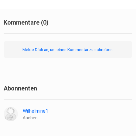
Kommentare (0)
Melde Dich an, um einen Kommentar zu schreiben.
Abonnenten
Wilhelmine1
Aachen