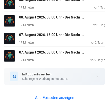
17 Minuten
vor 1 Tag
08. August 2026, 05.00 Uhr - Die Nachrichten
17 Minuten
vor 1 Tag
07. August 2026, 16.00 Uhr - Die Nachrichten
17 Minuten
vor 2 Tagen
07. August 2026, 05.00 Uhr - Die Nachrichten
17 Minuten
vor 2 Tagen
In Podcasts werben
Schalte jetzt Werbung in Podcasts.
Alle Episoden anzeigen