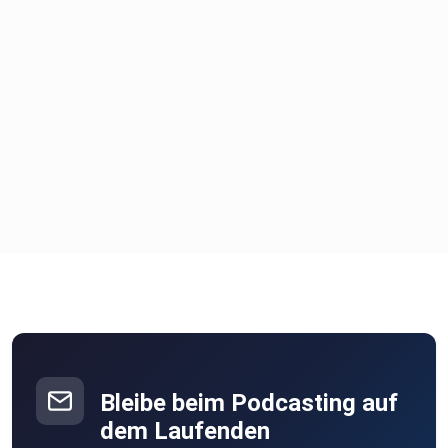
Bleibe beim Podcasting auf
dem Laufenden