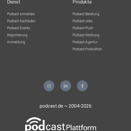
Dienst
Produkte
Podcast anmelden
Podcast-Beratung
Podcast hochladen
Podcast-Jobs
Podcast-Events
Podcast-Push
Registrierung
Podcast-Werbung
Anmeldung
Podcast-Agentur
Podcast-Produktion
podcast.de ~ 2004-2026