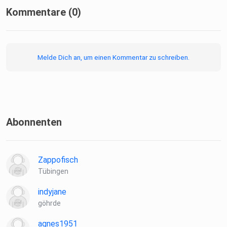
Kommentare (0)
Melde Dich an, um einen Kommentar zu schreiben.
Abonnenten
Zappofisch
Tübingen
indyjane
göhrde
agnes1951