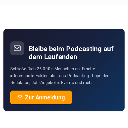
Bleibe beim Podcasting auf
dem Laufenden
Schließe Dich 26.000+ Menschen an. Erhalte
interessante Fakten über das Podcasting, Tipps der
Redaktion, Job-Angebote, Events und mehr.
Zur Anmeldung