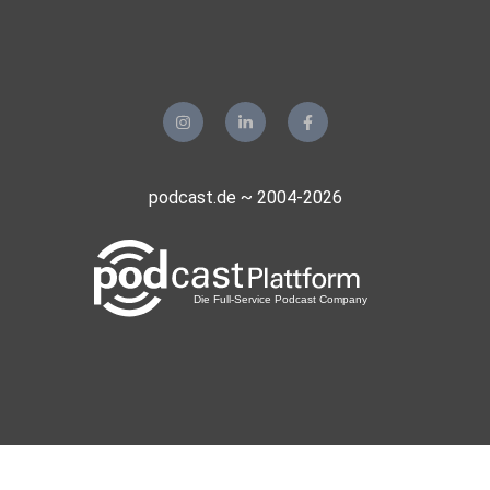
podcast.de ~ 2004-2026