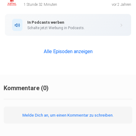
1 Stunde 32 Minuten
vor 2 Jahren
In Podcasts werben
Schalte jetzt Werbung in Podcasts.
Alle Episoden anzeigen
Kommentare (0)
Melde Dich an, um einen Kommentar zu schreiben.