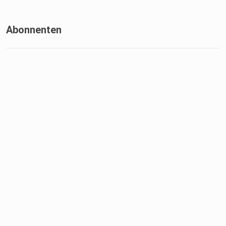
Abonnenten