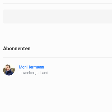
Abonnenten
MoniHerrmann
Löwenberger Land