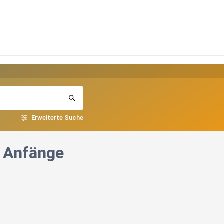
Erweiterte Suche
e Anfänge