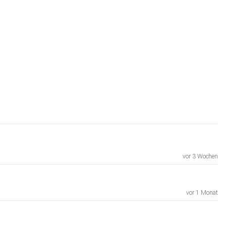
vor 3 Wochen
vor 1 Monat