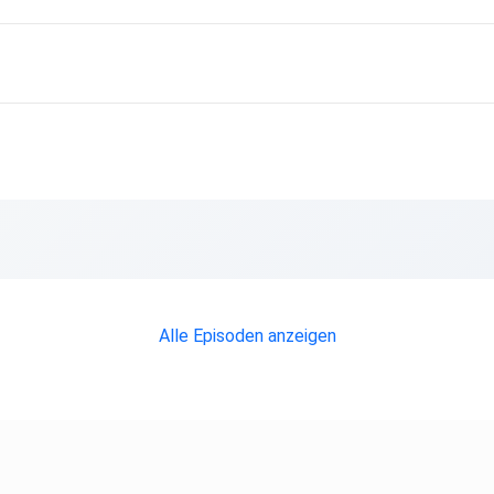
Alle Episoden anzeigen