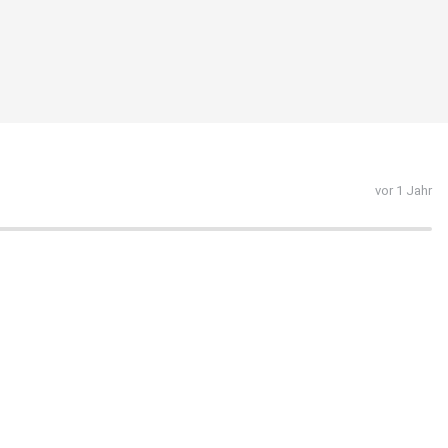
vor 1 Jahr