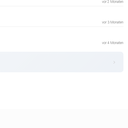
vor 2 Monaten
vor 3 Monaten
vor 4 Monaten