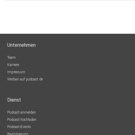
Unternehmen
Team
Karriere
Impressum
Werben auf podcast.de
Dienst
Podcast anmelden
Podcast hochladen
Podcast-Events
Registrierung