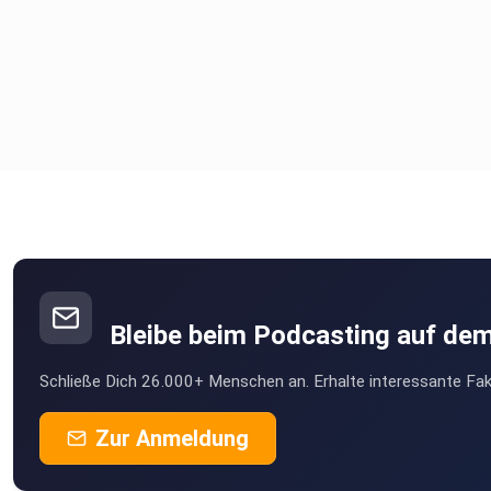
Bleibe beim Podcasting auf de
Schließe Dich 26.000+ Menschen an. Erhalte interessante Fak
Zur Anmeldung