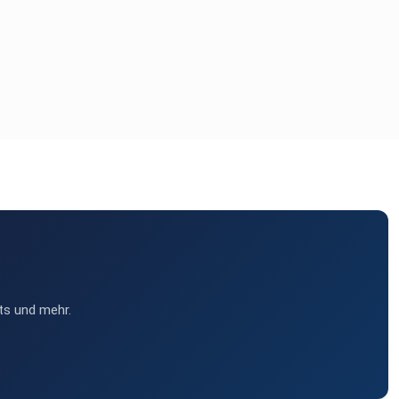
ts und mehr.