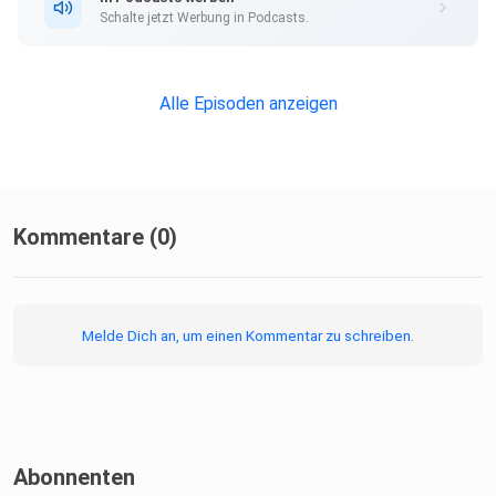
Schalte jetzt Werbung in Podcasts.
Alle Episoden anzeigen
Kommentare (0)
Melde Dich an, um einen Kommentar zu schreiben.
Abonnenten