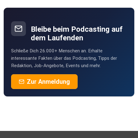
Bleibe beim Podcasting auf
dem Laufenden
Schließe Dich 26.000+ Menschen an. Erhalte
interessante Fakten über das Podcasting, Tipps der
Redaktion, Job-Angebote, Events und mehr.
Zur Anmeldung