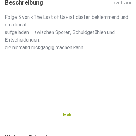
Beschreibung
vor 1 Jahr
Folge 5 von «The Last of Us» ist düster, beklemmend und
emotional
aufgeladen – zwischen Sporen, Schuldgefühlen und
Entscheidungen,
die niemand rückgängig machen kann.
Mehr