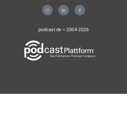
podcast.de ~ 2004-2026