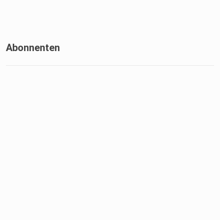
Abonnenten