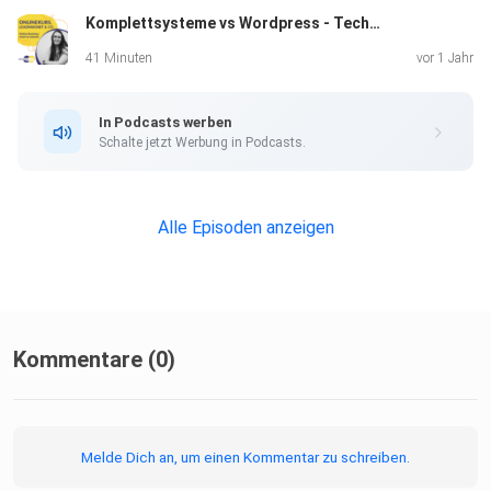
Komplettsysteme vs Wordpress - Techniktalk mit Sara - Folge 062
41 Minuten
vor 1 Jahr
In Podcasts werben
Schalte jetzt Werbung in Podcasts.
Alle Episoden anzeigen
Kommentare (0)
Melde Dich an, um einen Kommentar zu schreiben.