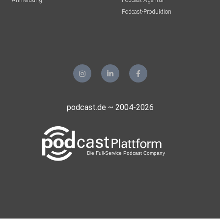
Anmeldung
Podcast-Agentur
Podcast-Produktion
podcast.de ~ 2004-2026