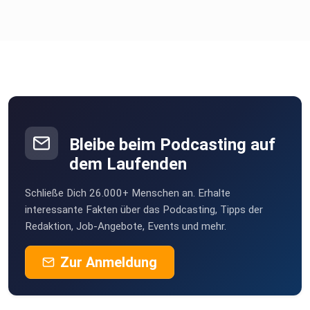
Bleibe beim Podcasting auf
dem Laufenden
Schließe Dich 26.000+ Menschen an. Erhalte
interessante Fakten über das Podcasting, Tipps der
Redaktion, Job-Angebote, Events und mehr.
Zur Anmeldung