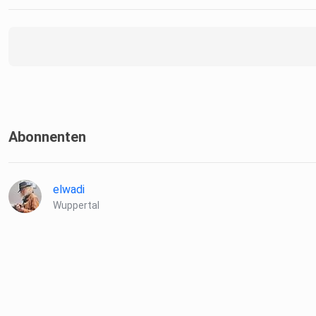
Abonnenten
elwadi
Wuppertal