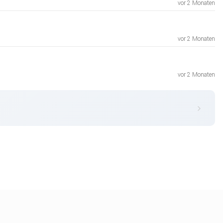
vor 2 Monaten
vor 2 Monaten
vor 2 Monaten