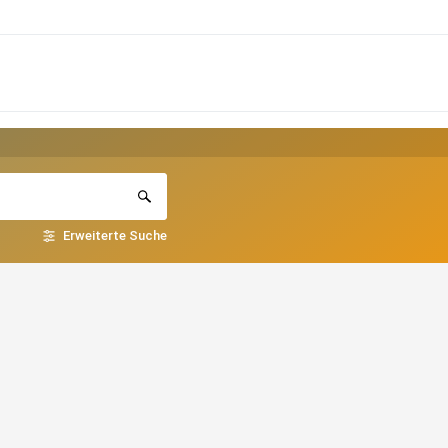
Erweiterte Suche