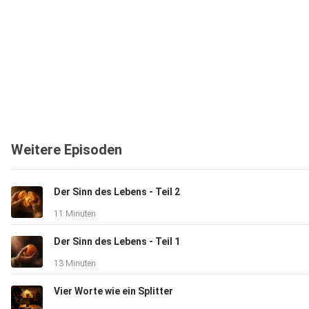
Weitere Episoden
Der Sinn des Lebens - Teil 2
11 Minuten
Der Sinn des Lebens - Teil 1
13 Minuten
Vier Worte wie ein Splitter