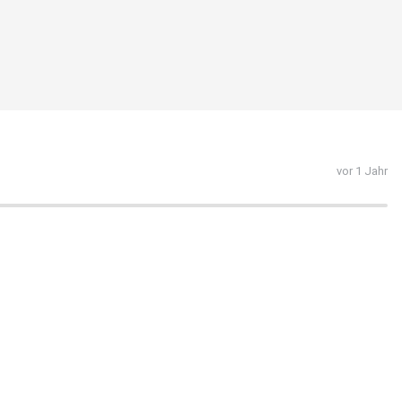
vor 1 Jahr