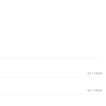
vor 1 Monat
vor 1 Monat