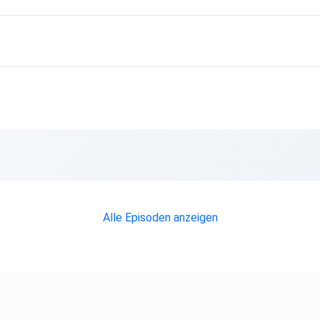
Alle Episoden anzeigen