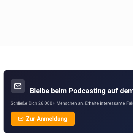
Bleibe beim Podcasting auf de
Schließe Dich 26.000+ Menschen an. Erhalte interessante Fak
Zur Anmeldung