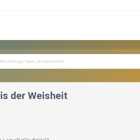
is der Weisheit