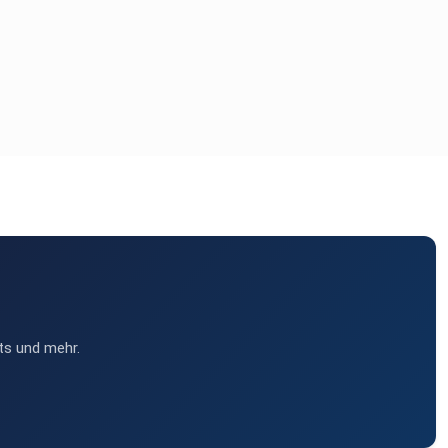
ts und mehr.