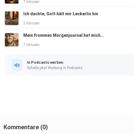
7 Minuten
Ich dachte, Gott hält mir Leckerlis hin
5 Minuten
Mein frommes Morgenjournal hat mich belogen
7 Minuten
In Podcasts werben
Schalte jetzt Werbung in Podcasts.
Kommentare (0)