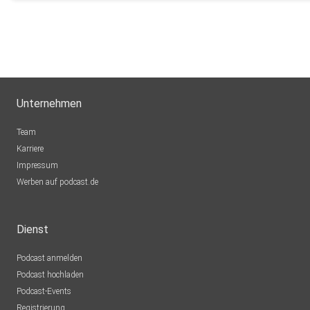
Unternehmen
Team
Karriere
Impressum
Werben auf podcast.de
Dienst
Podcast anmelden
Podcast hochladen
Podcast-Events
Registrierung