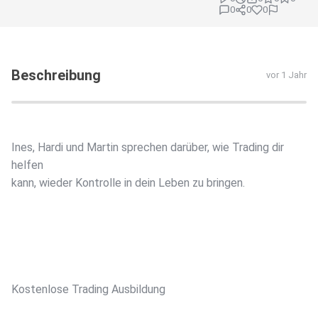
0
0
0
Beschreibung
vor 1 Jahr
Ines, Hardi und Martin sprechen darüber, wie Trading dir
helfen
kann, wieder Kontrolle in dein Leben zu bringen.
⁠⁠Kostenlose Trading Ausbildung⁠⁠