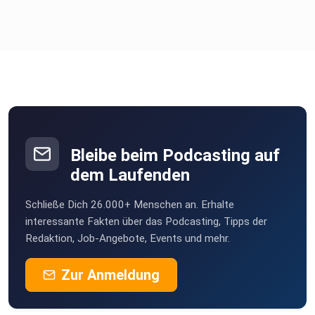
Bleibe beim Podcasting auf
dem Laufenden
Schließe Dich 26.000+ Menschen an. Erhalte
interessante Fakten über das Podcasting, Tipps der
Redaktion, Job-Angebote, Events und mehr.
Zur Anmeldung