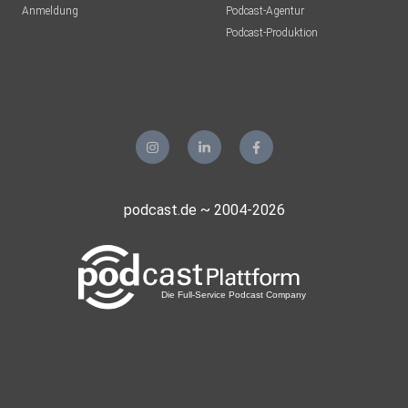
Anmeldung
Podcast-Agentur
Podcast-Produktion
podcast.de ~ 2004-2026