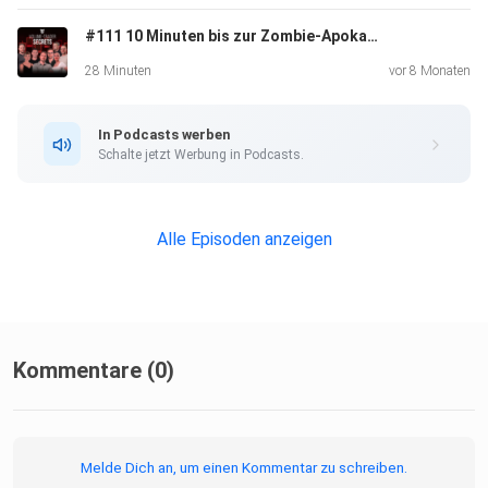
#111 10 Minuten bis zur Zombie-Apokalypse – Was tun?
28 Minuten
vor 8 Monaten
In Podcasts werben
Schalte jetzt Werbung in Podcasts.
Alle Episoden anzeigen
Kommentare (0)
Melde Dich an, um einen Kommentar zu schreiben.