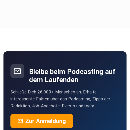
Bleibe beim Podcasting auf
dem Laufenden
Schließe Dich 26.000+ Menschen an. Erhalte
interessante Fakten über das Podcasting, Tipps der
Redaktion, Job-Angebote, Events und mehr.
Zur Anmeldung