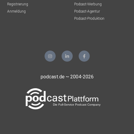
Registrierung
Podcast-Werbung
Anmeldung
Podcast-Agentur
Podcast-Produktion
podcast.de ~ 2004-2026