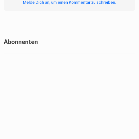
Melde Dich an, um einen Kommentar zu schreiben.
Abonnenten