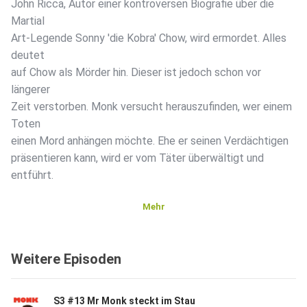
John Ricca, Autor einer kontroversen Biografie über die
Martial
Art-Legende Sonny 'die Kobra' Chow, wird ermordet. Alles
deutet
auf Chow als Mörder hin. Dieser ist jedoch schon vor
längerer
Zeit verstorben. Monk versucht herauszufinden, wer einem
Toten
einen Mord anhängen möchte. Ehe er seinen Verdächtigen
präsentieren kann, wird er vom Täter überwältigt und
entführt.
Mehr
Weitere Episoden
S3 #13 Mr Monk steckt im Stau