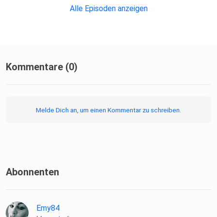
Alle Episoden anzeigen
Kommentare (0)
Melde Dich an, um einen Kommentar zu schreiben.
Abonnenten
Emy84