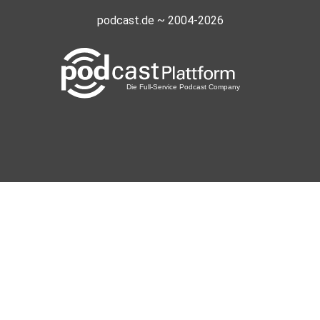
podcast.de ~ 2004-2026