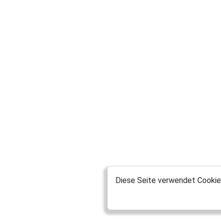
Diese Seite verwendet Cookies