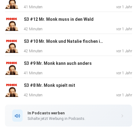
41 Minuten
vor 1 Jahr
S3 #12 Mr. Monk muss in den Wald
42 Minuten
vor 1 Jahr
S3 #10 Mr. Monk und Natalie fischen im Dunkeln
42 Minuten
vor 1 Jahr
S3 #9 Mr. Monk kann auch anders
41 Minuten
vor 1 Jahr
S3 #8 Mr. Monk spielt mit
42 Minuten
vor 1 Jahr
In Podcasts werben
Schalte jetzt Werbung in Podcasts.