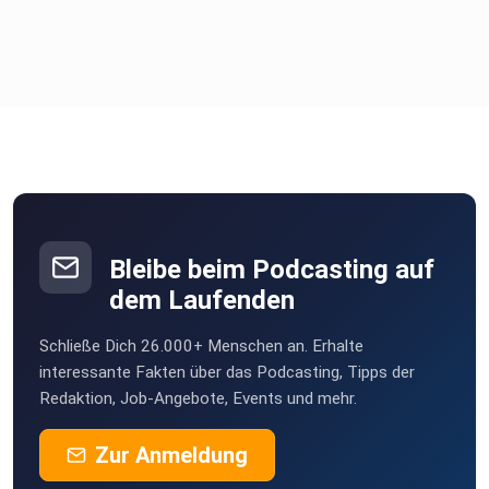
Bleibe beim Podcasting auf
dem Laufenden
Schließe Dich 26.000+ Menschen an. Erhalte
interessante Fakten über das Podcasting, Tipps der
Redaktion, Job-Angebote, Events und mehr.
Zur Anmeldung