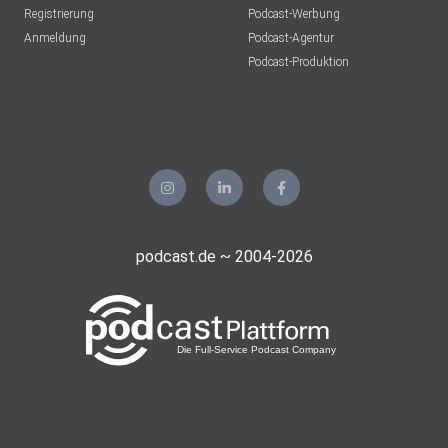
Registrierung
Podcast-Werbung
Anmeldung
Podcast-Agentur
Podcast-Produktion
podcast.de ~ 2004-2026