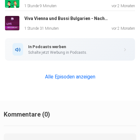
1 Stunde 9 Minuten
vor 2 Monaten
Viva Vienna und Bussi Bulgarien - Nach dem Eurovision Song Contest 2026 ist vor dem ESC 2027
1 Stunde 31 Minuten
vor 2 Monaten
In Podcasts werben
Schalte jetzt Werbung in Podcasts.
Alle Episoden anzeigen
Kommentare (0)