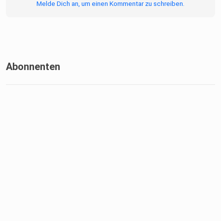
Melde Dich an, um einen Kommentar zu schreiben.
Abonnenten