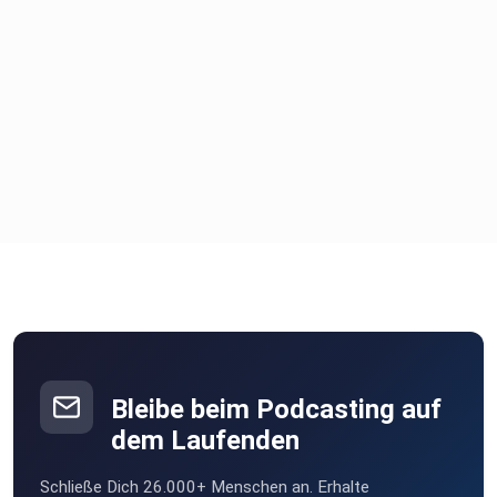
Bleibe beim Podcasting auf
dem Laufenden
Schließe Dich 26.000+ Menschen an. Erhalte