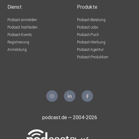
Dienst
Produkte
Podcast anmelden
Podcast-Beratung
Podcast hochladen
Podcast-Jobs
Podcast-Events
Podcast-Push
Registrierung
Podcast-Werbung
Anmeldung
Podcast-Agentur
Podcast-Produktion
podcast.de ~ 2004-2026