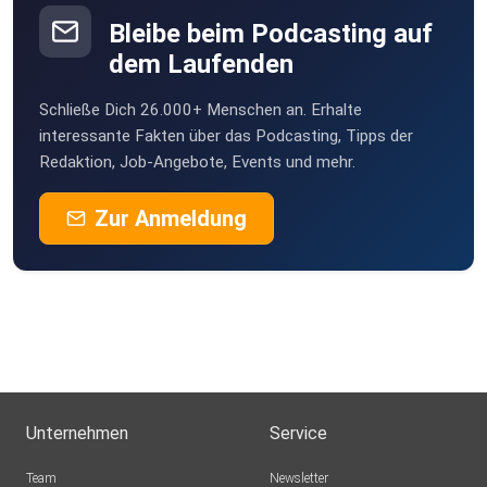
Bleibe beim Podcasting auf
dem Laufenden
Schließe Dich 26.000+ Menschen an. Erhalte
interessante Fakten über das Podcasting, Tipps der
Redaktion, Job-Angebote, Events und mehr.
Zur Anmeldung
Unternehmen
Service
Team
Newsletter