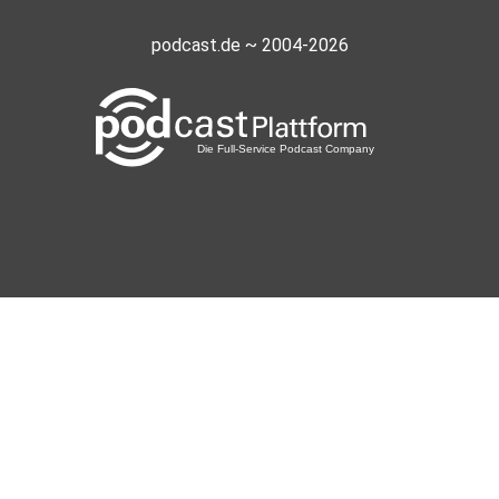
podcast.de ~ 2004-2026