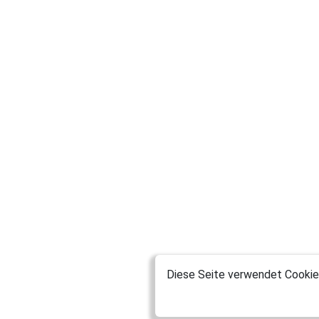
Diese Seite verwendet Cookies