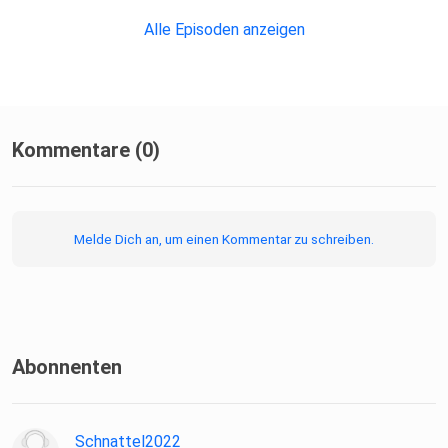
Alle Episoden anzeigen
Kommentare (0)
Melde Dich an, um einen Kommentar zu schreiben.
Abonnenten
Schnattel2022