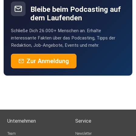
Bleibe beim Podcasting auf
dem Laufenden
Schließe Dich 26.000+ Menschen an. Erhalte
interessante Fakten über das Podcasting, Tipps der
Redaktion, Job-Angebote, Events und mehr.
Zur Anmeldung
Unternehmen
Service
Team
Newsletter