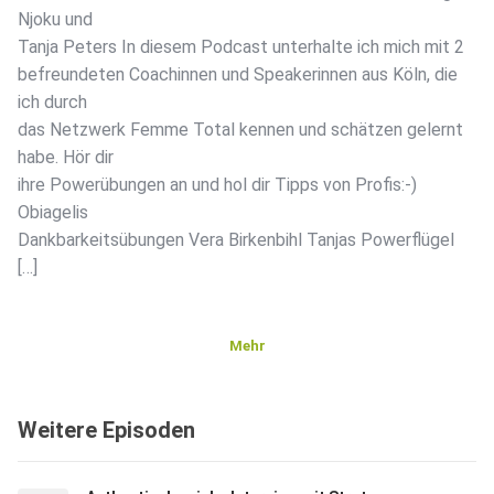
Njoku und
Tanja Peters In diesem Podcast unterhalte ich mich mit 2
befreundeten Coachinnen und Speakerinnen aus Köln, die
ich durch
das Netzwerk Femme Total kennen und schätzen gelernt
habe. Hör dir
ihre Powerübungen an und hol dir Tipps von Profis:-)
Obiagelis
Dankbarkeitsübungen Vera Birkenbihl Tanjas Powerflügel
[…]
Mehr
Weitere Episoden