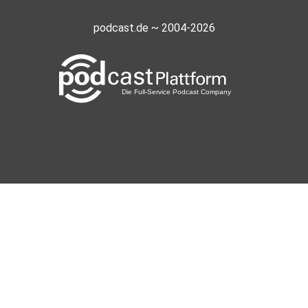
podcast.de ~ 2004-2026