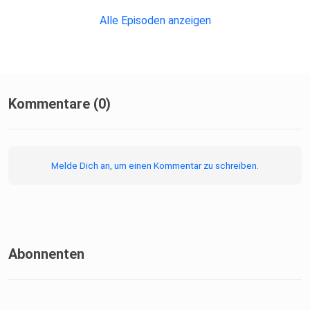
Alle Episoden anzeigen
Kommentare (0)
Melde Dich an, um einen Kommentar zu schreiben.
Abonnenten