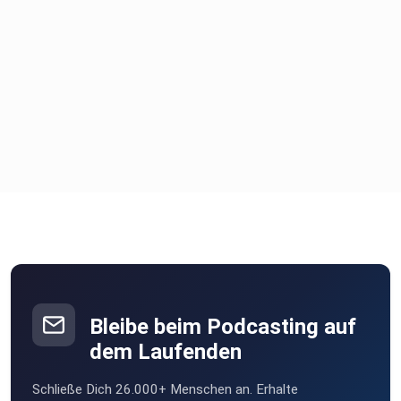
Bleibe beim Podcasting auf
dem Laufenden
Schließe Dich 26.000+ Menschen an. Erhalte