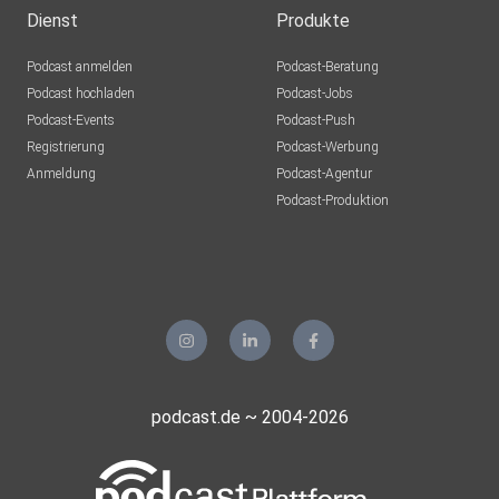
Dienst
Produkte
Podcast anmelden
Podcast-Beratung
Podcast hochladen
Podcast-Jobs
Podcast-Events
Podcast-Push
Registrierung
Podcast-Werbung
Anmeldung
Podcast-Agentur
Podcast-Produktion
podcast.de ~ 2004-2026